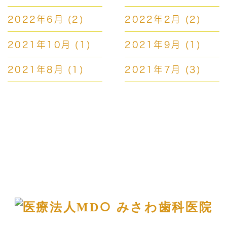
2022年6月
(2)
2022年2月
(2)
2021年10月
(1)
2021年9月
(1)
2021年8月
(1)
2021年7月
(3)