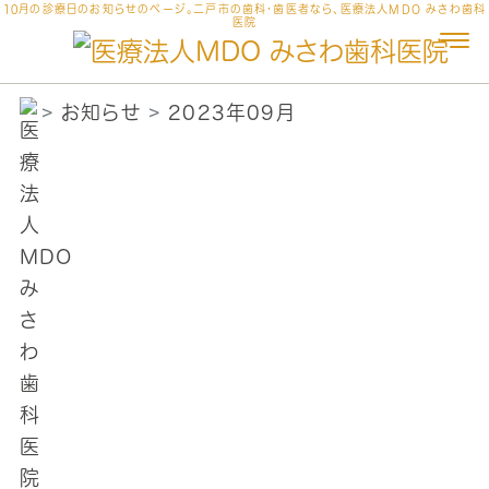
10月の診療日のお知らせのページ。二戸市の歯科・歯医者なら、医療法人MDO みさわ歯科
医院
お知らせ
2023年09月