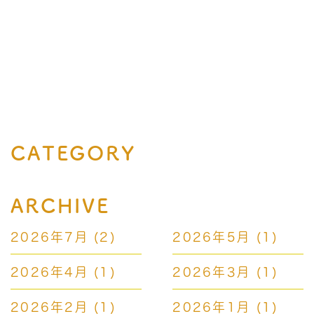
CATEGORY
ARCHIVE
2026年7月
(2)
2026年5月
(1)
2026年4月
(1)
2026年3月
(1)
2026年2月
(1)
2026年1月
(1)