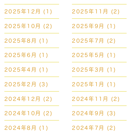
2025年12月
(1)
2025年11月
(2)
2025年10月
(2)
2025年9月
(1)
2025年8月
(1)
2025年7月
(2)
2025年6月
(1)
2025年5月
(1)
2025年4月
(1)
2025年3月
(1)
2025年2月
(3)
2025年1月
(1)
2024年12月
(2)
2024年11月
(2)
2024年10月
(2)
2024年9月
(3)
2024年8月
(1)
2024年7月
(2)