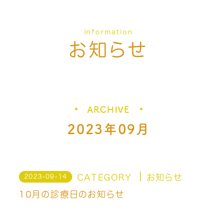
information
お知らせ
ARCHIVE
2023年09月
CATEGORY
お知らせ
2023-09-14
10月の診療日のお知らせ