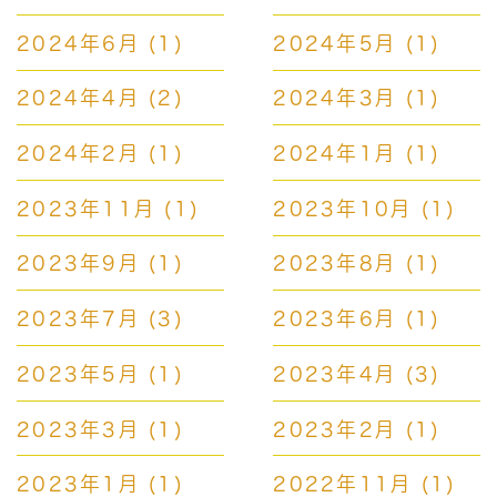
2024年6月
(1)
2024年5月
(1)
2024年4月
(2)
2024年3月
(1)
2024年2月
(1)
2024年1月
(1)
2023年11月
(1)
2023年10月
(1)
2023年9月
(1)
2023年8月
(1)
2023年7月
(3)
2023年6月
(1)
2023年5月
(1)
2023年4月
(3)
2023年3月
(1)
2023年2月
(1)
2023年1月
(1)
2022年11月
(1)