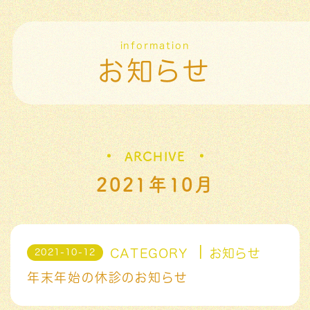
information
お知らせ
ARCHIVE
2021年10月
CATEGORY
お知らせ
2021-10-12
年末年始の休診のお知らせ