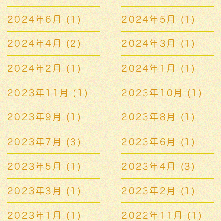
2024年6月
(1)
2024年5月
(1)
2024年4月
(2)
2024年3月
(1)
2024年2月
(1)
2024年1月
(1)
2023年11月
(1)
2023年10月
(1)
2023年9月
(1)
2023年8月
(1)
2023年7月
(3)
2023年6月
(1)
2023年5月
(1)
2023年4月
(3)
2023年3月
(1)
2023年2月
(1)
2023年1月
(1)
2022年11月
(1)