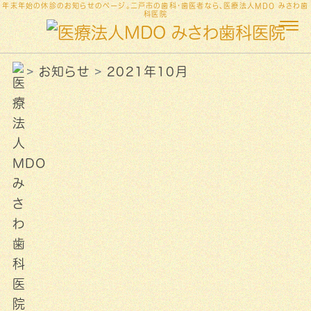
年末年始の休診のお知らせのページ。二戸市の歯科・歯医者なら、医療法人MDO みさわ歯
科医院
お知らせ
2021年10月