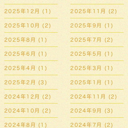
2025年12月
(1)
2025年11月
(2)
2025年10月
(2)
2025年9月
(1)
2025年8月
(1)
2025年7月
(2)
2025年6月
(1)
2025年5月
(1)
2025年4月
(1)
2025年3月
(1)
2025年2月
(3)
2025年1月
(1)
2024年12月
(2)
2024年11月
(2)
2024年10月
(2)
2024年9月
(3)
2024年8月
(1)
2024年7月
(2)