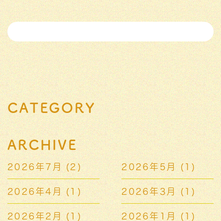
CATEGORY
ARCHIVE
2026年7月
(2)
2026年5月
(1)
2026年4月
(1)
2026年3月
(1)
2026年2月
(1)
2026年1月
(1)