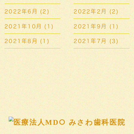
2022年6月
(2)
2022年2月
(2)
2021年10月
(1)
2021年9月
(1)
2021年8月
(1)
2021年7月
(3)