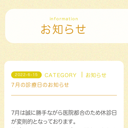
information
お知らせ
CATEGORY
お知らせ
2022-6-15
7月の診療日のお知らせ
7月は誠に勝手ながら医院都合のため休診日
が変則的となっております。