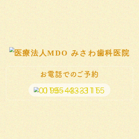
お電話でのご予約
0195-43-3115