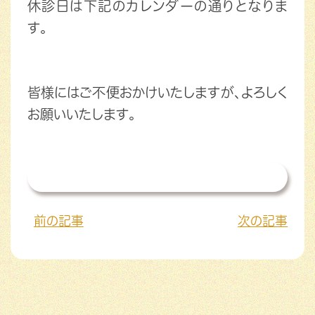
休診日は下記のカレンダーの通りとなりま
す。
皆様にはご不便おかけいたしますが、よろしく
お願いいたします。
一覧を見る
前の記事
次の記事