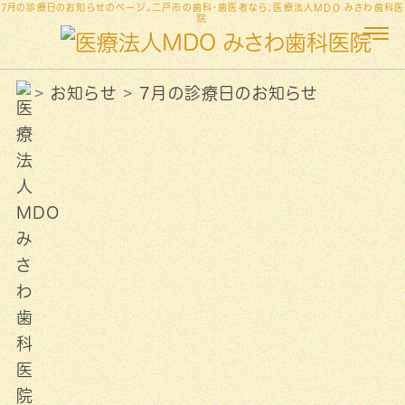
7月の診療日のお知らせのページ。二戸市の歯科・歯医者なら、医療法人MDO みさわ歯科医
院
お知らせ
7月の診療日のお知らせ