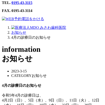
TEL.
0195-43-3115
FAX. 0195-43-3114
電話をかける
お知らせ
4月の診療日のお知らせ
information
お知らせ
2023-3-15
CATEGORY
お知らせ
4月の診療日のお知らせ
令和5年4月の診療日は、
4月2日（日）、5日（水）、9日（日）、11日（火）、12日