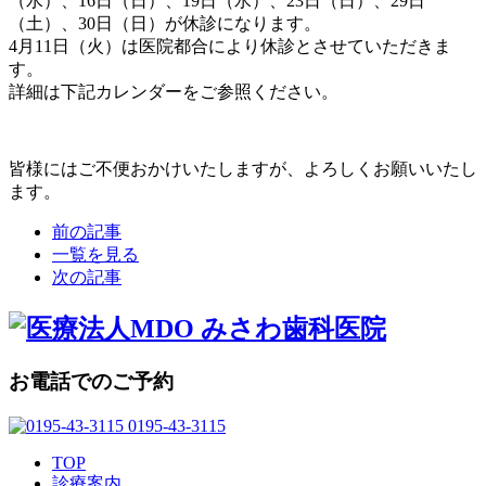
（水）、16日（日）、19日（水）、23日（日）、29日
（土）、30日（日）が休診になります。
4月11日（火）は医院都合により休診とさせていただきま
す。
詳細は下記カレンダーをご参照ください。
皆様にはご不便おかけいたしますが、よろしくお願いいたし
ます。
前の記事
一覧を見る
次の記事
お電話でのご予約
0195-43-3115
TOP
診療案内