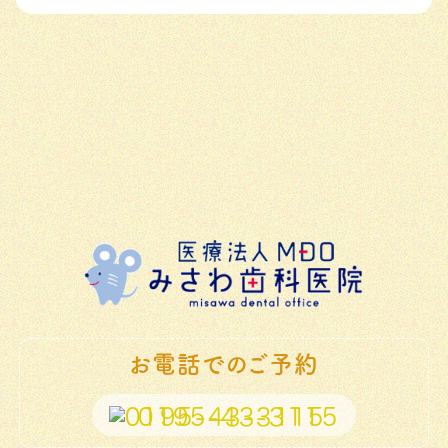
お電話でのご予約
0195-43-3115