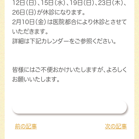
12日（日）、15日（水）、19日（日）、23日（木）、
26日（日）が休診になります。
2月10日（金）は医院都合により休診とさせて
いただきます。
詳細は下記カレンダーをご参照ください。
皆様にはご不便おかけいたしますが、よろしく
お願いいたします。
一覧を見る
前の記事
次の記事