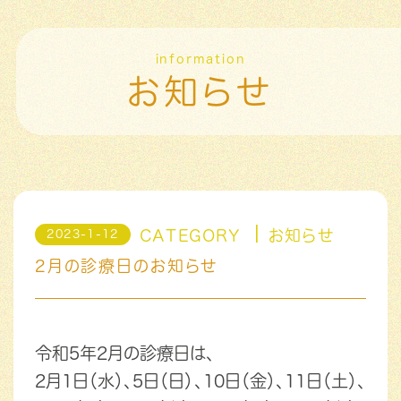
information
お知らせ
CATEGORY
お知らせ
2023-1-12
2月の診療日のお知らせ
令和5年2月の診療日は、
2月1日（水）、5日（日）、10日（金）、11日（土）、