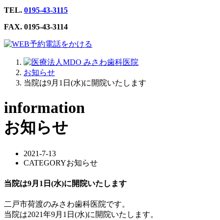
TEL.
0195-43-3115
FAX. 0195-43-3114
電話をかける
お知らせ
当院は9月1日(水)に開院いたします
information
お知らせ
2021-7-13
CATEGORY
お知らせ
当院は9月1日(水)に開院いたします
二戸市荷渡のみさわ歯科医院です。
当院は2021年9月1日(水)に開院いたします。