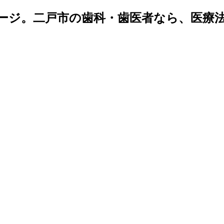
ページ。二戸市の歯科・歯医者なら、医療法