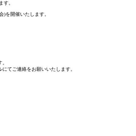
ます。
会)を開催いたします。
す。
ルにてご連絡をお願いいたします。