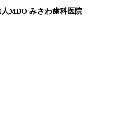
人MDO みさわ歯科医院