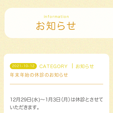
information
お知らせ
CATEGORY
お知らせ
2021-10-12
年末年始の休診のお知らせ
12月29日(水)～1月3日（月）は休診とさせて
いただきます。