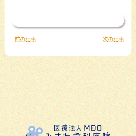
一覧を見る
前の記事
次の記事